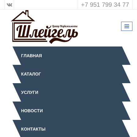
+7 951 799 34 77
ГЛАВНАЯ
КАТАЛОГ
УСЛУГИ
НОВОСТИ
КОНТАКТЫ