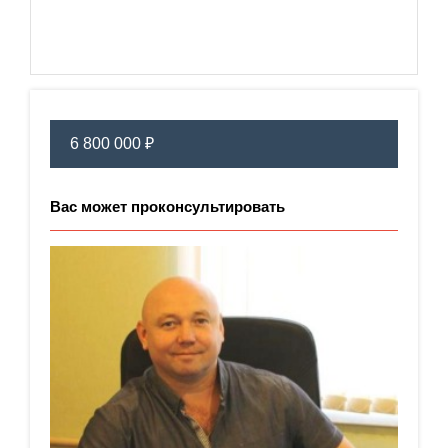
6 800 000 ₽
Вас может проконсультировать