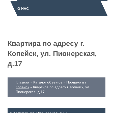
О НАС
Квартира по адресу г.
Копейск, ул. Пионерская,
д.17
Главная
Каталог объектов
Продажа в г
Копейск
Квартира по адресу г. Копейск, ул.
Пионерская, д.17