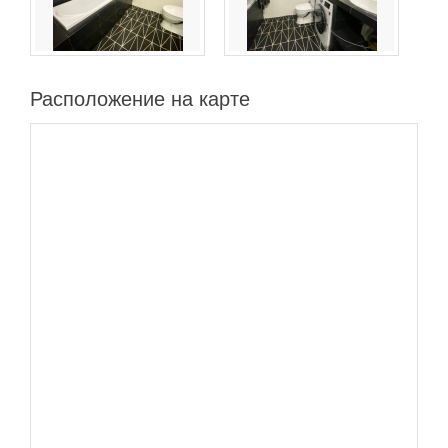
Расположение на карте