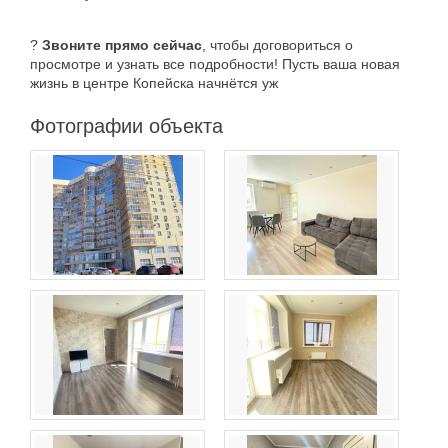
?
Звоните прямо сейчас
, чтобы договориться о
просмотре и узнать все подробности! Пусть ваша новая
жизнь в центре Копейска начнётся уж
Фотографии объекта