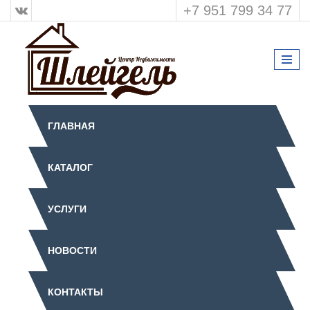
+7 951 799 34 77
ГЛАВНАЯ
КАТАЛОГ
УСЛУГИ
НОВОСТИ
КОНТАКТЫ