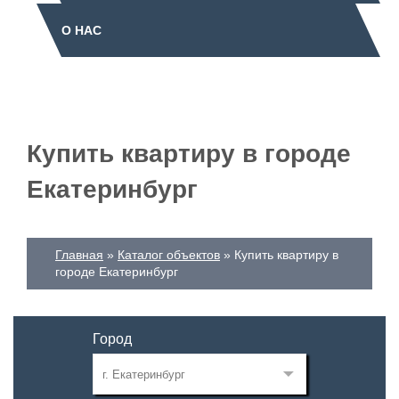
О НАС
Купить квартиру в городе
Екатеринбург
Главная
Каталог объектов
Купить квартиру в
городе Екатеринбург
Город