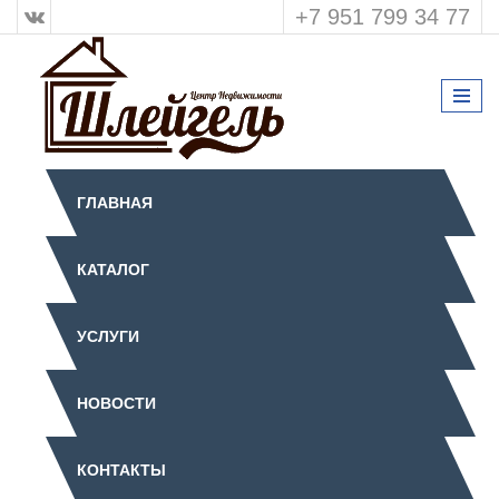
+7 951 799 34 77
ГЛАВНАЯ
КАТАЛОГ
УСЛУГИ
НОВОСТИ
КОНТАКТЫ