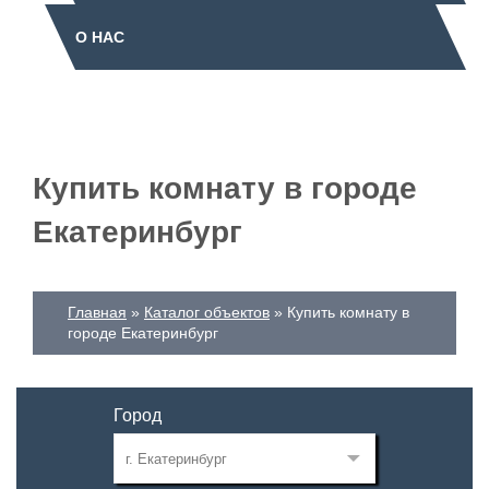
О НАС
Купить комнату в городе
Екатеринбург
Главная
Каталог объектов
Купить комнату в
городе Екатеринбург
Город