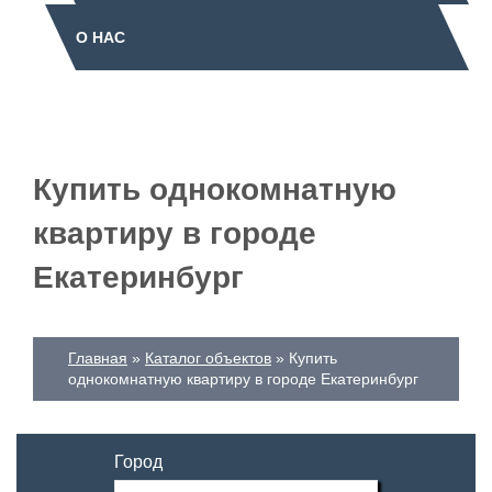
О НАС
Купить однокомнатную
квартиру в городе
Екатеринбург
Главная
Каталог объектов
Купить
однокомнатную квартиру в городе Екатеринбург
Город