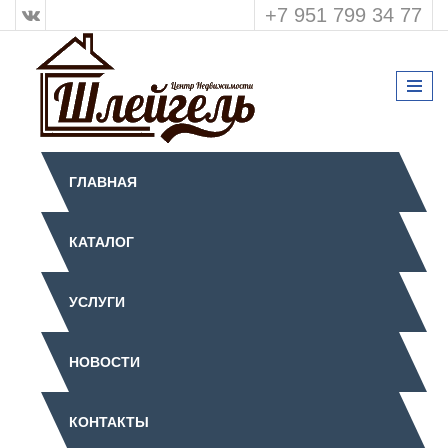
+7 951 799 34 77
ГЛАВНАЯ
КАТАЛОГ
УСЛУГИ
НОВОСТИ
КОНТАКТЫ