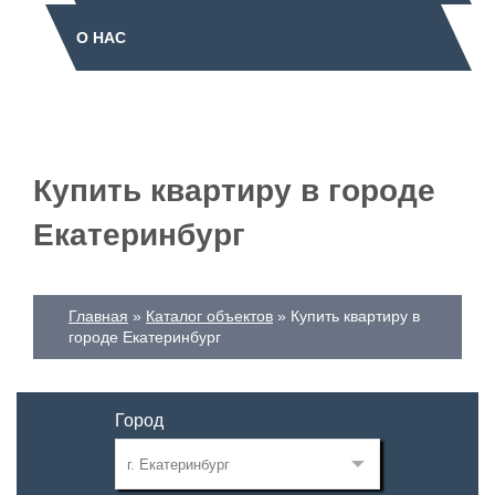
О НАС
Купить квартиру в городе
Екатеринбург
Главная
Каталог объектов
Купить квартиру в
городе Екатеринбург
Город