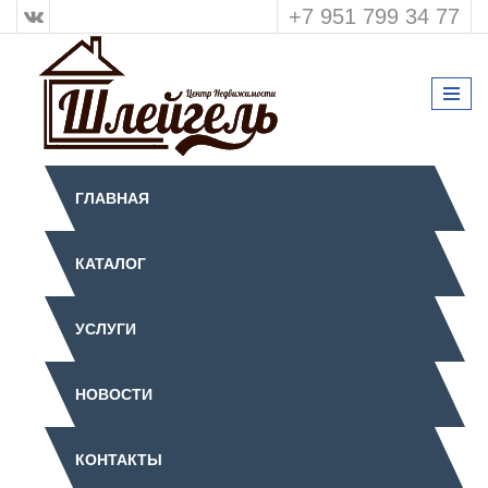
+7 951 799 34 77
ГЛАВНАЯ
КАТАЛОГ
УСЛУГИ
НОВОСТИ
КОНТАКТЫ