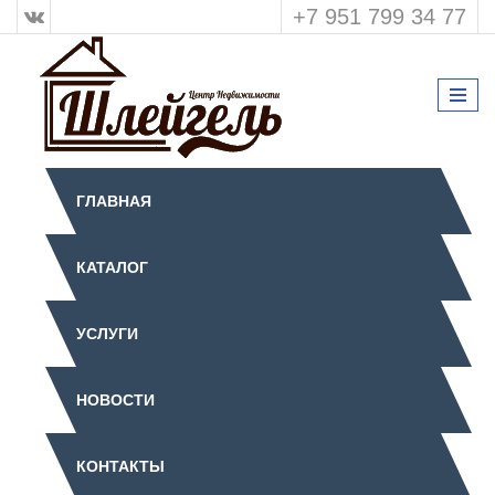
+7 951 799 34 77
ГЛАВНАЯ
КАТАЛОГ
УСЛУГИ
НОВОСТИ
КОНТАКТЫ