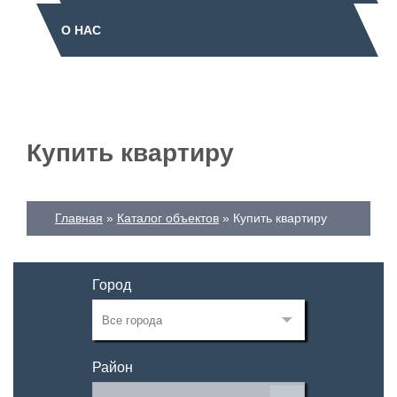
О НАС
Купить квартиру
Главная
Каталог объектов
Купить квартиру
Город
Район