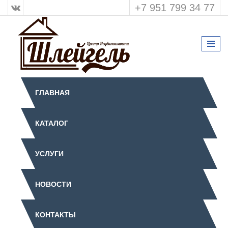
+7 951 799 34 77
ГЛАВНАЯ
КАТАЛОГ
УСЛУГИ
НОВОСТИ
КОНТАКТЫ