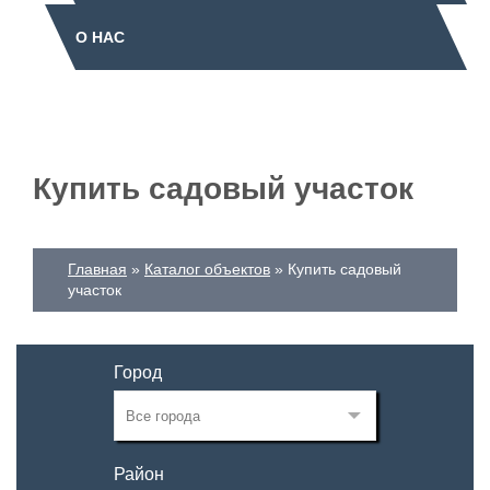
О НАС
Купить садовый участок
Главная
Каталог объектов
Купить садовый
участок
Город
Район