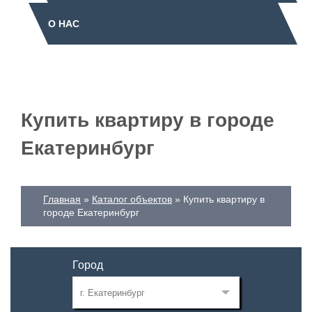
О НАС
Купить квартиру в городе
Екатеринбург
Главная
Каталог объектов
Купить квартиру в
городе Екатеринбург
Город