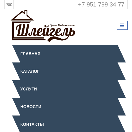
+7 951 799 34 77
ГЛАВНАЯ
КАТАЛОГ
УСЛУГИ
НОВОСТИ
КОНТАКТЫ