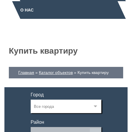
О НАС
Купить квартиру
Главная
Каталог объектов
Купить квартиру
Город
Район