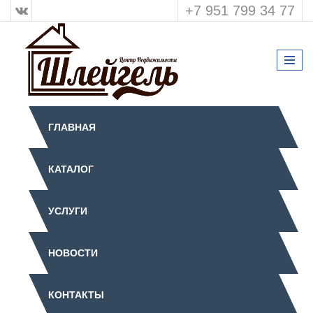
+7 951 799 34 77
ГЛАВНАЯ
КАТАЛОГ
УСЛУГИ
НОВОСТИ
КОНТАКТЫ