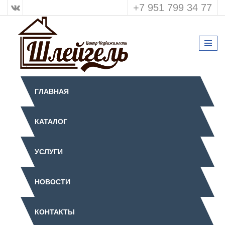
+7 951 799 34 77
ГЛАВНАЯ
КАТАЛОГ
УСЛУГИ
НОВОСТИ
КОНТАКТЫ