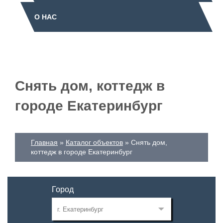
О НАС
Снять дом, коттедж в
городе Екатеринбург
Главная
Каталог объектов
Снять дом,
коттедж в городе Екатеринбург
Город