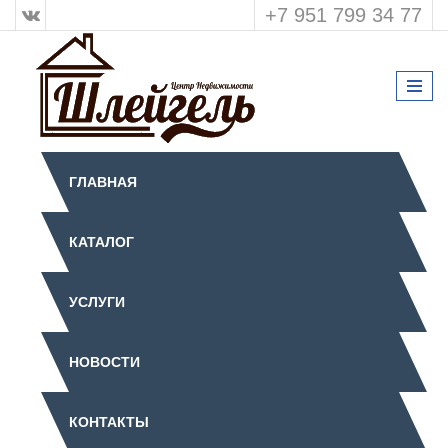
+7 951 799 34 77
ГЛАВНАЯ
КАТАЛОГ
УСЛУГИ
НОВОСТИ
КОНТАКТЫ