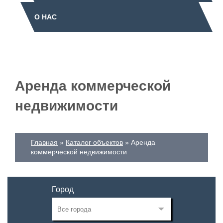
О НАС
Аренда коммерческой
недвижимости
Главная
Каталог объектов
Аренда
коммерческой недвижимости
Город