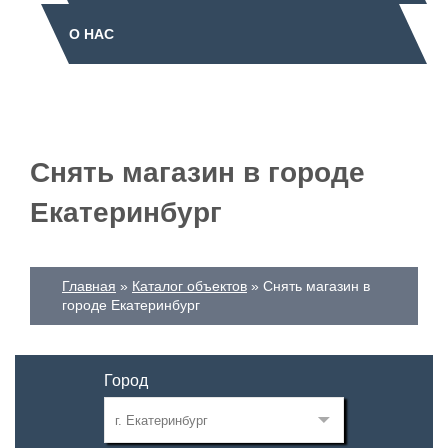
О НАС
Снять магазин в городе
Екатеринбург
Главная
Каталог объектов
Снять магазин в
городе Екатеринбург
Город