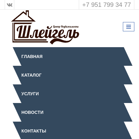
+7 951 799 34 77
ГЛАВНАЯ
КАТАЛОГ
УСЛУГИ
НОВОСТИ
КОНТАКТЫ