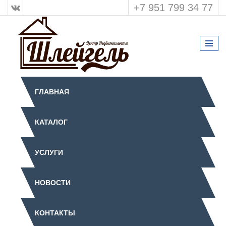
+7 951 799 34 77
ГЛАВНАЯ
КАТАЛОГ
УСЛУГИ
НОВОСТИ
КОНТАКТЫ