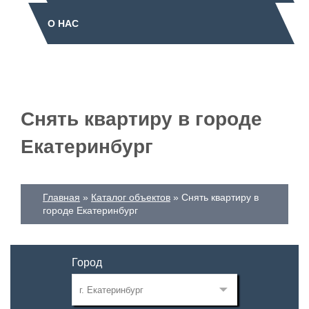
О НАС
Снять квартиру в городе
Екатеринбург
Главная
Каталог объектов
Снять квартиру в
городе Екатеринбург
Город