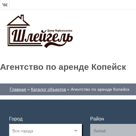
Агентство по аренде Копейск
Главная
Каталог объектов
Агентство по аренде Копейск
Город
Район