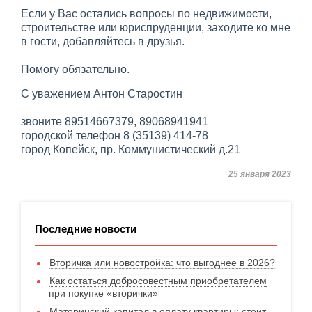
Если у Вас остались вопросы по недвижимости,
строительстве или юриспруденции, заходите ко мне
в гости, добавляйтесь в друзья.
Помогу обязательно.
С уважением Антон Старостин
звоните 89514667379, 89068941941
городской телефон 8 (35139) 414-78
город Копейск, пр. Коммунистический д.21
25 января 2023
Последние новости
Вторичка или новостройка: что выгоднее в 2026?
Как остаться добросовестным приобретателем
при покупке «вторички»
Материнский капитал в оплату квартиры: стоит