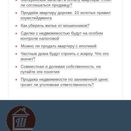
ли соглашаться продавцу?
Продаём квартиру дороже: 10 золотых правил
хоумстейджинга
Как уберечь жилье от мошенников?
Сделки с недвижимостью будут на особом
контроле налоговой
Можно ли продать квартиру с ипотекой
Частные дома будут строить с эскроу. Что это
значит?
Совместная и долевая собственность: не
путайте эти понятия
Продажа недвижимости по заниженной цене:
грозит ли уголовная ответственность?