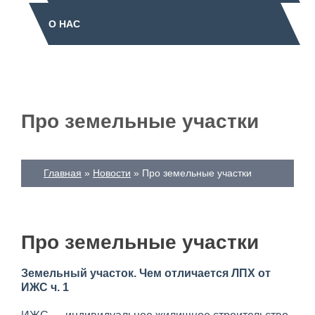
О НАС
Про земельные участки
Главная
Новости
Про земельные участки
Про земельные участки
Земельный участок. Чем отличается ЛПХ от
ИЖС ч. 1