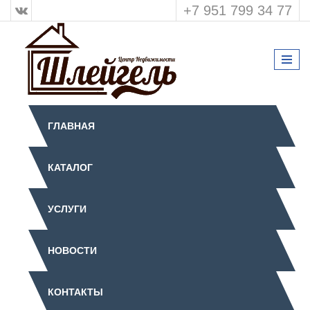
+7 951 799 34 77
ГЛАВНАЯ
КАТАЛОГ
УСЛУГИ
НОВОСТИ
КОНТАКТЫ