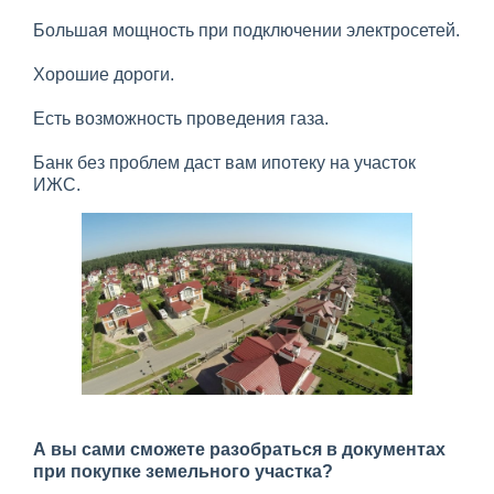
Большая мощность при подключении электросетей.
Хорошие дороги.
Есть возможность проведения газа.
Банк без проблем даст вам ипотеку на участок
ИЖС.
А вы сами сможете разобраться в документах
при покупке земельного участка?