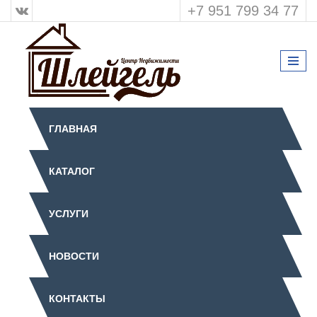
+7 951 799 34 77
ГЛАВНАЯ
КАТАЛОГ
УСЛУГИ
НОВОСТИ
КОНТАКТЫ