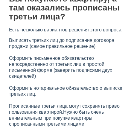
там оказались прописаны
третьи лица?
Есть несколько вариантов решения этого вопроса:
Выписать третьих лиц до подписания договора
продажи (самое правильное решение)
Оформить письменное обязательство
непосредственно от третьих лиц в простой
письменной форме (заверить подписями двух
свидетелей)
Оформить нотариальное обязательство о выписке
третьих лиц.
Прописанные третьи лица могут сохранять право
пользования квартирой.Нужно быть очень
внимательным при покупке квартиры
спрописанными третьими лицами.