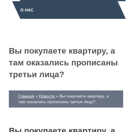
О НАС
Вы покупаете квартиру, а
там оказались прописаны
третьи лица?
Главная
Новости
Вы покупаете квартиру, а
там оказались прописаны третьи лица?
Вы покупаете квартиру, а