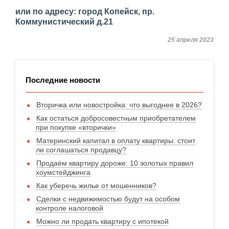
или по адресу: город Копейск, пр.
Коммунистический д.21
25 апреля 2023
Последние новости
Вторичка или новостройка: что выгоднее в 2026?
Как остаться добросовестным приобретателем
при покупке «вторички»
Материнский капитал в оплату квартиры: стоит
ли соглашаться продавцу?
Продаём квартиру дороже: 10 золотых правил
хоумстейджинга
Как уберечь жилье от мошенников?
Сделки с недвижимостью будут на особом
контроле налоговой
Можно ли продать квартиру с ипотекой