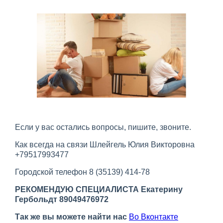
Если у вас остались вопросы, пишите, звоните.
Как всегда на связи Шлейгель Юлия Викторовна
+79517993477
Городской телефон 8 (35139) 414-78
РЕКОМЕНДУЮ СПЕЦИАЛИСТА Екатерину
Гербольдт 89049476972
Так же вы можете найти нас
Во Вконтакте