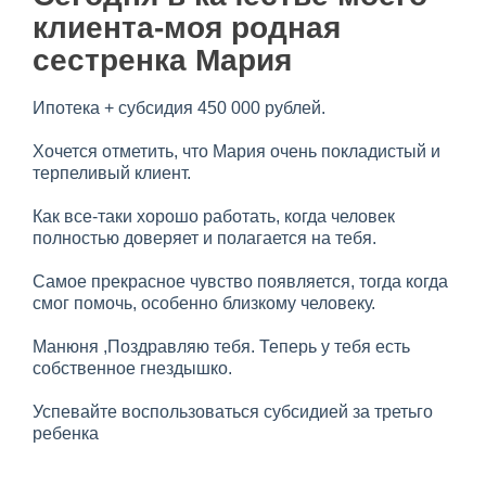
клиента-моя родная
сестренка Мария
Ипотека + субсидия 450 000 рублей.
Хочется отметить, что Мария очень покладистый и
терпеливый клиент.
Как все-таки хорошо работать, когда человек
полностью доверяет и полагается на тебя.
Самое прекрасное чувство появляется, тогда когда
смог помочь, особенно близкому человеку.
Манюня ,Поздравляю тебя. Теперь у тебя есть
собственное гнездышко.
Успевайте воспользоваться субсидией за третьго
ребенка