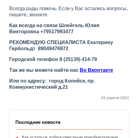
Всегда рады помочь. Если у Вас остались вопросы,
пишите, звоните.
Как всегда на связи Шлейгель Юлия
Викторовна +79517993477
РЕКОМЕНДУЮ СПЕЦИАЛИСТА Екатерину
Гербольдт 89049476972
Городской телефон 8 (35139) 414-78
Так же вы можете найти нас
Во Вконтакте
Или по адресу: город Копейск, пр.
Коммунистический д.21
25 апреля 2023
Последние новости
Как остаться добросовестным приобретателем