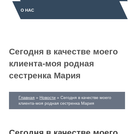
О НАС
Сегодня в качестве моего
клиента-моя родная
сестренка Мария
Главная
Новости
Сегодня в качестве моего
клиента-моя родная сестренка Мария
Сегодня в качестве моего