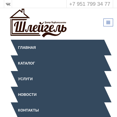
+7 951 799 34 77
ГЛАВНАЯ
КАТАЛОГ
УСЛУГИ
НОВОСТИ
КОНТАКТЫ