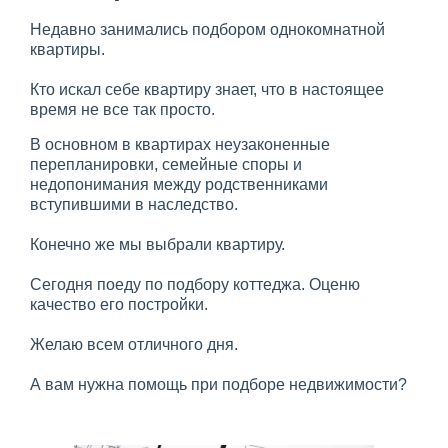
Недавно занимались подбором однокомнатной
квартиры.
Кто искал себе квартиру знает, что в настоящее
время не все так просто.
В основном в квартирах неузаконенные
перепланировки, семейные споры и
недопонимания между родственниками
вступившими в наследство.
Конечно же мы выбрали квартиру.
Сегодня поеду по подбору коттеджа. Оценю
качество его постройки.
Желаю всем отличного дня.
А вам нужна помощь при подборе недвижимости?