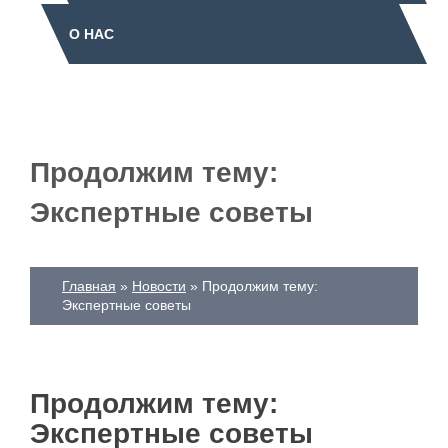
О НАС
Продолжим тему:
Экспертные советы
Главная
Новости
Продолжим тему:
Экспертные советы
Продолжим тему:
Экспертные советы