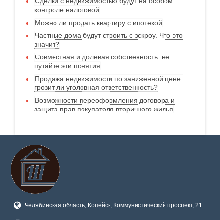
Сделки с недвижимостью будут на особом
контроле налоговой
Можно ли продать квартиру с ипотекой
Частные дома будут строить с эскроу. Что это
значит?
Совместная и долевая собственность: не
путайте эти понятия
Продажа недвижимости по заниженной цене:
грозит ли уголовная ответственность?
Возможности переоформления договора и
защита прав покупателя вторичного жилья
Челябинская область, Копейск, Коммунистический проспект, 21