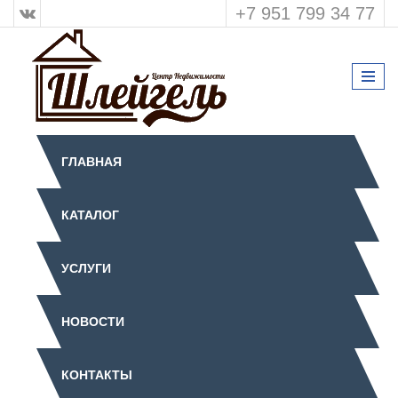
+7 951 799 34 77
ГЛАВНАЯ
КАТАЛОГ
УСЛУГИ
НОВОСТИ
КОНТАКТЫ