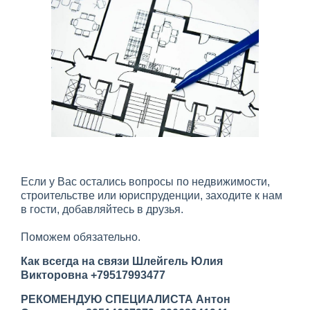
Если у Вас остались вопросы по недвижимости,
строительстве или юриспруденции, заходите к нам
в гости, добавляйтесь в друзья.
Поможем обязательно.
Как всегда на связи Шлейгель Юлия
Викторовна +79517993477
РЕКОМЕНДУЮ СПЕЦИАЛИСТА Антон