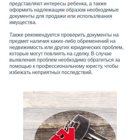
представляют интересы ребенка, а также
оформить надлежащим образом необходимые
документы для продажи или использлвания
имущества.
Также рекомендуется проверить документы на
предмет наличия каких-либо обременений на
недвижимость или других юридических проблем,
которые могут повлиять на сделку. В случае
выявления проблем необходимо обратиться за
помощью к профессиональному юристу, чтобы
избежать неприятных последствий.