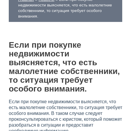
недвижимости выясняется, что есть малолетние
собственники, то ситуация требует особого
внимания.
Если при покупке
недвижимости
выясняется, что есть
малолетние собственники,
то ситуация требует
особого внимания.
Если при покупке недвижимости выясняется, что
есть малолетние собственники, то ситуация требует
особого внимания. В таком случае следует
проконсультироваться с юристом, который поможет
разобраться в ситуации и предоставит
необходимую информацию.