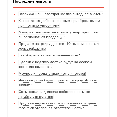
Последние новости
Вторичка или новостройка: что выгоднее в 2026?
Как остаться добросовестным приобретателем
при покупке «вторички»
Материнский капитал в оплату квартиры: стоит
ли соглашаться продавцу?
Продаём квартиру дороже: 10 золотых правил
хоумстейджинга
Как уберечь жилье от мошенников?
Сделки с недвижимостью будут на особом
контроле налоговой
Можно ли продать квартиру с ипотекой
Частные дома будут строить с эскроу. Что это
значит?
Совместная и долевая собственность: не
путайте эти понятия
Продажа недвижимости по заниженной цене:
грозит ли уголовная ответственность?