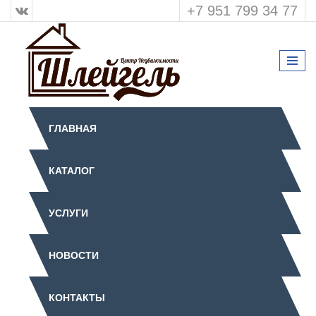
+7 951 799 34 77
ГЛАВНАЯ
КАТАЛОГ
УСЛУГИ
НОВОСТИ
КОНТАКТЫ