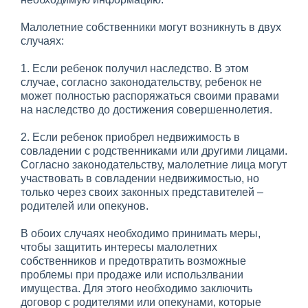
Малолетние собственники могут возникнуть в двух
случаях:
1. Если ребенок получил наследство. В этом
случае, согласно законодательству, ребенок не
может полностью распоряжаться своими правами
на наследство до достижения совершеннолетия.
2. Если ребенок приобрел недвижимость в
совладении с родственниками или другими лицами.
Согласно законодательству, малолетние лица могут
участвовать в совладении недвижимостью, но
только через своих законных представителей –
родителей или опекунов.
В обоих случаях необходимо принимать меры,
чтобы защитить интересы малолетних
собственников и предотвратить возможные
проблемы при продаже или использлвании
имущества. Для этого необходимо заключить
договор с родителями или опекунами, которые