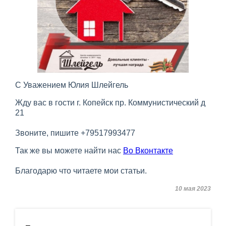
С Уважением Юлия Шлейгель
Жду вас в гости г. Копейск пр. Коммунистический д
21
Звоните, пишите +79517993477
Так же вы можете найти нас
Во Вконтакте
Благодарю что читаете мои статьи.
10 мая 2023