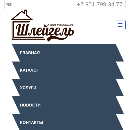
+7 951 799 34 77
ГЛАВНАЯ
КАТАЛОГ
УСЛУГИ
НОВОСТИ
КОНТАКТЫ