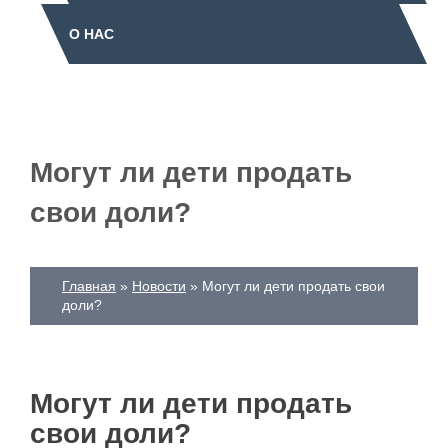
О НАС
Могут ли дети продать
свои доли?
Главная
Новости
Могут ли дети продать свои
доли?
Могут ли дети продать
свои доли?