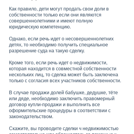
Как правило, дети могут продать свои доли в
собственности только если они являются
совершеннолетними и имеют полную
юридическую компетенцию.
Однако, если речь идет о несовершеннолетних
детях, то необходимо получить специальное
разрешение суда на такую сделку.
Кроме того, если речь идет о недвижимости,
которая находится в совместной собственности
нескольких лиц, то сделка может быть заключена
только с согласия всех участников собственности.
В случае продажи долей бабушке, дедушке, тёте
или дяде, необходимо заключить правомерный
договор купли-продажи и выполнить все
оформительские процедуры в соответствии с
законодательством.
Скажите, вы проводите сделки ч недвижимостью