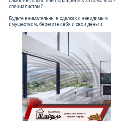
самостоятельно или обращаетесь за помощью к
специалистам?
Будьте внимательны в сделках с невидимым
имуществом, берегите себя и свои деньги.