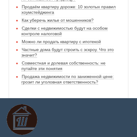
Продаём квартиру дороже: 10 золотых правил
хоумстейджинга
Как уберечь жилье от мошенников?
Сделки с недвижимостью будут на особом
контроле налоговой
Можно ли продать квартиру с ипотекой
Частные дома будут строить с эскроу. Что это
значит?
Совместная и долевая собственность: не
путайте эти понятия
Продажа недвижимости по заниженной цене:
грозит ли уголовная ответственность?