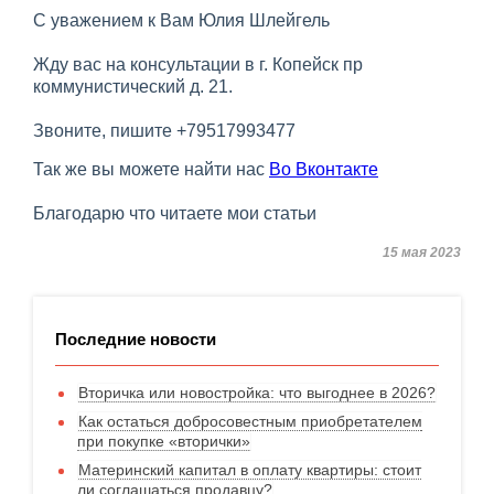
С уважением к Вам Юлия Шлейгель
Жду вас на консультации в г. Копейск пр
коммунистический д. 21.
Звоните, пишите +79517993477
Так же вы можете найти нас
Во Вконтакте
Благодарю что читаете мои статьи
15 мая 2023
Последние новости
Вторичка или новостройка: что выгоднее в 2026?
Как остаться добросовестным приобретателем
при покупке «вторички»
Материнский капитал в оплату квартиры: стоит
ли соглашаться продавцу?