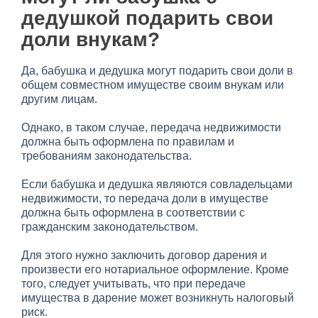
дедушкой подарить свои
доли внукам?
Да, бабушка и дедушка могут подарить свои доли в
общем совместном имуществе своим внукам или
другим лицам.
Однако, в таком случае, передача недвижимости
должна быть оформлена по правилам и
требованиям законодательства.
Если бабушка и дедушка являются совладельцами
недвижимости, то передача доли в имуществе
должна быть оформлена в соответствии с
гражданским законодательством.
Для этого нужно заключить договор дарения и
произвести его нотариальное оформление. Кроме
того, следует учитывать, что при передаче
имущества в дарение может возникнуть налоговый
риск.