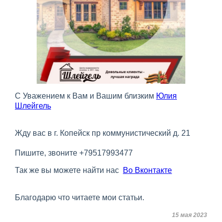
С Уважением к Вам и Вашим близким
Юлия
Шлейгель
Жду вас в г. Копейск пр коммунистический д. 21
Пишите, звоните +79517993477
Так же вы можете найти нас
Во Вконтакте
Благодарю что читаете мои статьи.
15 мая 2023