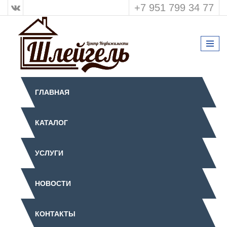
+7 951 799 34 77
ГЛАВНАЯ
КАТАЛОГ
УСЛУГИ
НОВОСТИ
КОНТАКТЫ