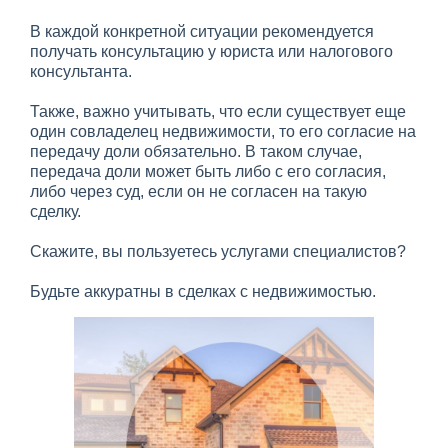
В каждой конкретной ситуации рекомендуется
получать консультацию у юриста или налогового
консультанта.
Также, важно учитывать, что если существует еще
один совладелец недвижимости, то его согласие на
передачу доли обязательно. В таком случае,
передача доли может быть либо с его согласия,
либо через суд, если он не согласен на такую
сделку.
Скажите, вы пользуетесь услугами специалистов?
Будьте аккуратны в сделках с недвижимостью.