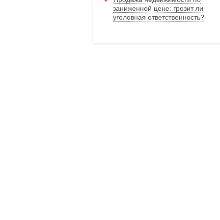
заниженной цене: грозит ли
уголовная ответственность?