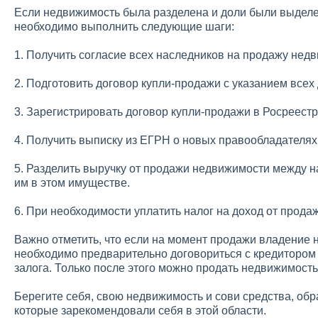
Если недвижимость была разделена и доли были выделен
необходимо выполнить следующие шаги:
1. Получить согласие всех наследников на продажу нед
2. Подготовить договор купли-продажи с указанием всех
3. Зарегистрировать договор купли-продажи в Росреестр
4. Получить выписку из ЕГРН о новых правообладателя
5. Разделить выручку от продажи недвижимости между 
им в этом имуществе.
6. При необходимости уплатить налог на доход от прода
Важно отметить, что если на момент продажи владение 
необходимо предварительно договориться с кредитором 
залога. Только после этого можно продать недвижимость
Берегите себя, свою недвижимость и сови средства, об
которые зарекомендовали себя в этой области.