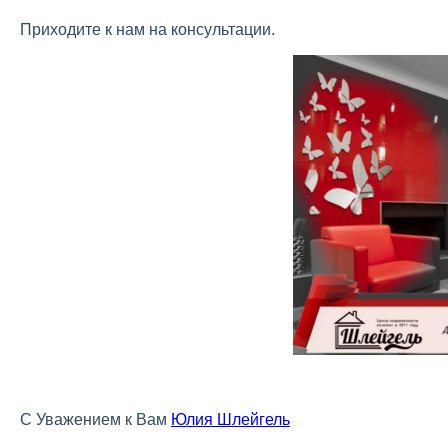
Приходите к нам на консультации.
С Уважением к Вам
Юлия Шлейгель