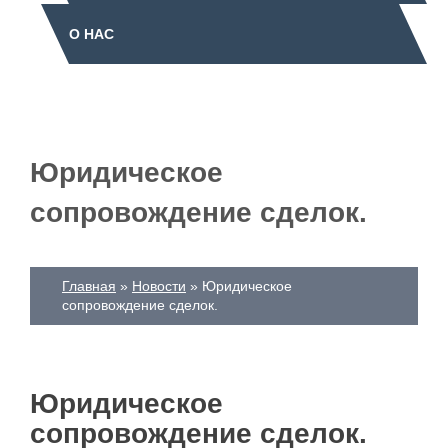
О НАС
Юридическое
сопровождение сделок.
Главная
Новости
Юридическое
сопровождение сделок.
Юридическое
сопровождение сделок.