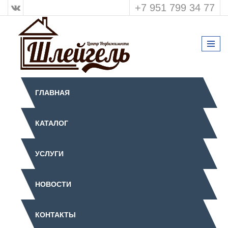
+7 951 799 34 77
ГЛАВНАЯ
КАТАЛОГ
УСЛУГИ
НОВОСТИ
КОНТАКТЫ