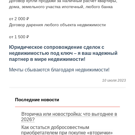
Договор купли продажи за наличный расчет квартиры,
дома, земельного участка ипотечный, любого банка
от 2 000 ₽
Договор дарения любого объекта недвижимости
от 1 500 ₽
Юридическое сопровождение сделок с
недвижимостью под ключ – я ваш надежный
партнер в мире недвижимости!
Мечты сбываются благодаря недвижимости!
10 июля 2023
Последние новости
Вторичка или новостройка: что выгоднее в
2026?
Как остаться добросовестным
приобретателем при покупке «вторички»