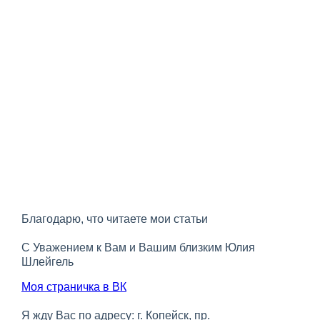
Благодарю, что читаете мои статьи
С Уважением к Вам и Вашим близким Юлия
Шлейгель
Моя страничка в ВК
Я жду Вас по адресу: г. Копейск, пр.