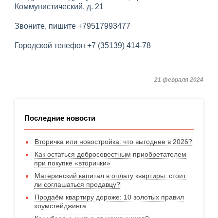
Коммунистический, д. 21
Звоните, пишите +79517993477
Городской телефон +7 (35139) 414-78
21 февраля 2024
Последние новости
Вторичка или новостройка: что выгоднее в 2026?
Как остаться добросовестным приобретателем
при покупке «вторички»
Материнский капитал в оплату квартиры: стоит
ли соглашаться продавцу?
Продаём квартиру дороже: 10 золотых правил
хоумстейджинга