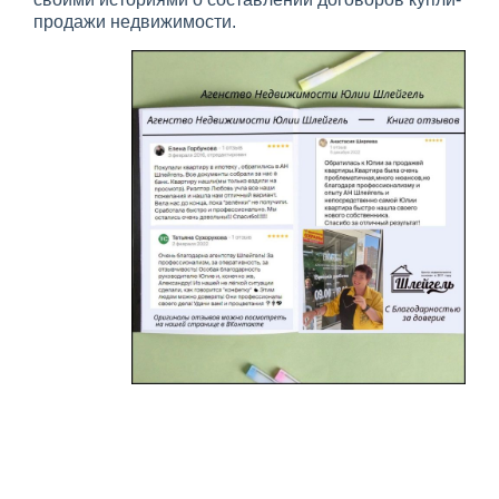
продажи недвижимости.