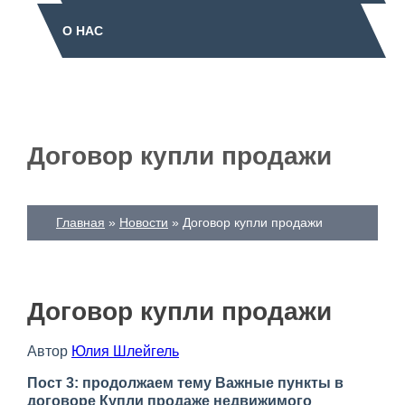
О НАС
Договор купли продажи
Главная
Новости
Договор купли продажи
Договор купли продажи
Автор
Юлия Шлейгель
Пост 3: продолжаем тему Важные пункты в
договоре Купли продаже недвижимого