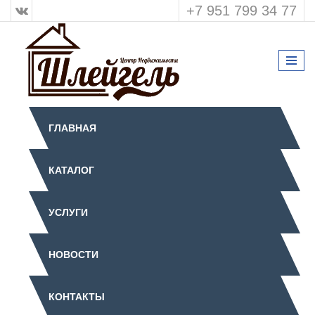
+7 951 799 34 77
ГЛАВНАЯ
КАТАЛОГ
УСЛУГИ
НОВОСТИ
КОНТАКТЫ