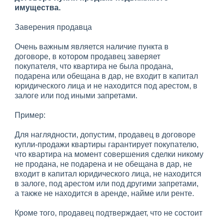
имущества.
Заверения продавца
Очень важным является наличие пункта в
договоре, в котором продавец заверяет
покупателя, что квартира не была продана,
подарена или обещана в дар, не входит в капитал
юридического лица и не находится под арестом, в
залоге или под иными запретами.
Пример:
Для наглядности, допустим, продавец в договоре
купли-продажи квартиры гарантирует покупателю,
что квартира на момент совершения сделки никому
не продана, не подарена и не обещана в дар, не
входит в капитал юридического лица, не находится
в залоге, под арестом или под другими запретами,
а также не находится в аренде, найме или ренте.
Кроме того, продавец подтверждает, что не состоит