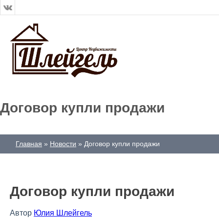
Договор купли продажи
Главная
Новости
Договор купли продажи
Договор купли продажи
Автор
Юлия Шлейгель