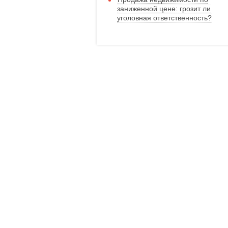
заниженной цене: грозит ли
уголовная ответственность?