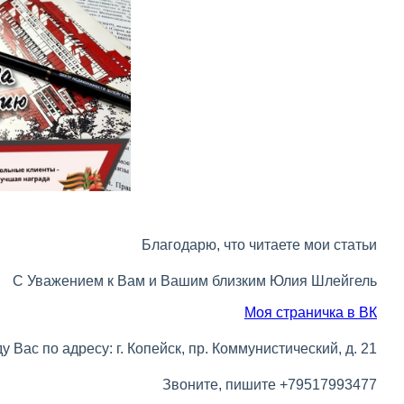
Благодарю, что читаете мои статьи
С Уважением к Вам и Вашим близким Юлия Шлейгель
Моя страничка в ВК
у Вас по адресу: г. Копейск, пр. Коммунистический, д. 21
Звоните, пишите +79517993477