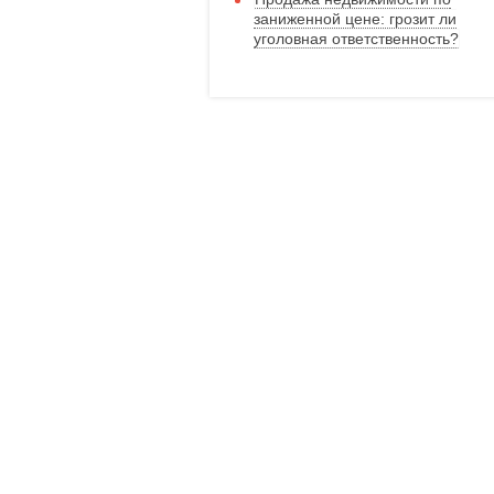
заниженной цене: грозит ли
уголовная ответственность?