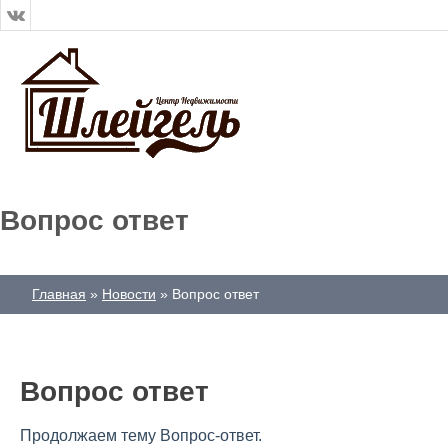
Вопрос ответ
Главная
Новости
Вопрос ответ
Вопрос ответ
Продолжаем тему Вопрос-ответ.