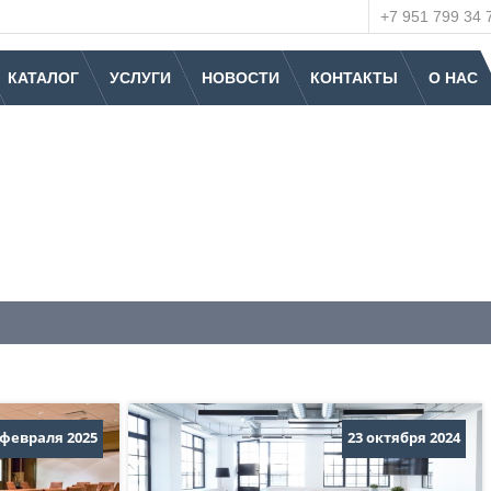
+7 951 799 34 
КАТАЛОГ
УСЛУГИ
НОВОСТИ
КОНТАКТЫ
О НАС
 февраля 2025
23 октября 2024