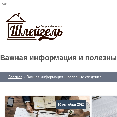
Важная информация и полезны
Главная
Важная информация и полезные сведения
10 октября 2025