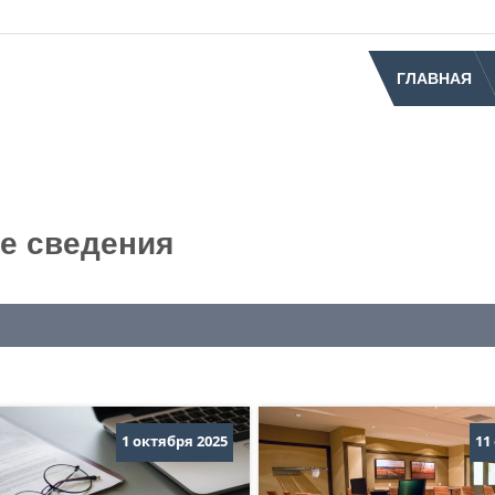
ГЛАВНАЯ
е сведения
1 октября 2025
11